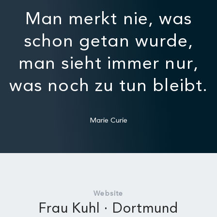
Man merkt nie, was
schon getan wurde,
man sieht immer nur,
was noch zu tun bleibt.
Marie Curie
Website
Frau Kuhl · Dortmund