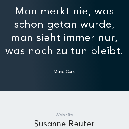
Man merkt nie, was
schon getan wurde,
man sieht immer nur,
was noch zu tun bleibt.
Marie Curie
Website
Susanne Reuter