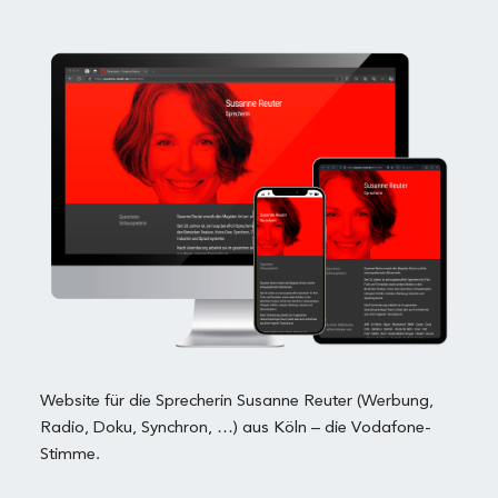
Website für die Sprecherin Susanne Reuter (Werbung,
Radio, Doku, Synchron, …) aus Köln – die Vodafone-
Stimme.